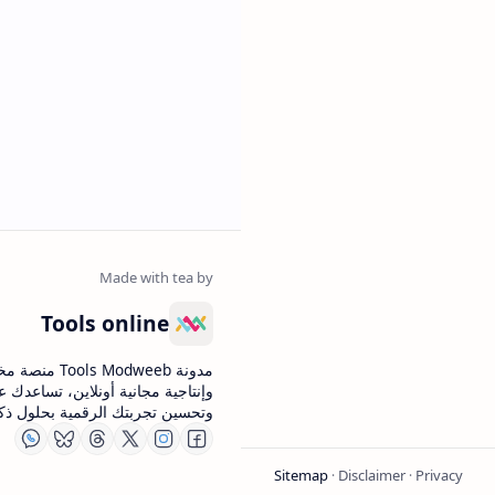
Tools online
مدونة  Modweeb
وإنتاجية مجانية أونلاين، تساعدك 
وتحسين تجربتك الرقمية بحلول ذكي
Sitemap
Disclaimer
Privacy