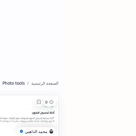
Photo tools